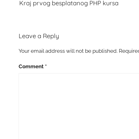
Kraj prvog besplatanog PHP kursa
Leave a Reply
Your email address will not be published.
Require
Comment
*